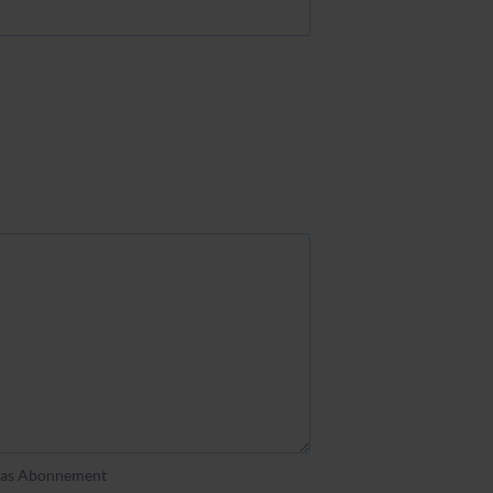
 das Abonnement